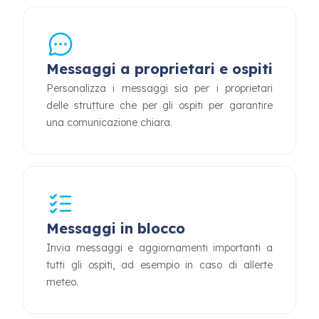
Messaggi a proprietari e ospiti
Personalizza i messaggi sia per i proprietari
delle strutture che per gli ospiti per garantire
una comunicazione chiara.
Messaggi in blocco
Invia messaggi e aggiornamenti importanti a
tutti gli ospiti, ad esempio in caso di allerte
meteo.