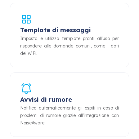
Template di messaggi
Imposta e utilizza template pronti all'uso per
rispondere alle domande comuni, come i dati
del WiFi.
Avvisi di rumore
Notifica automaticamente gli ospiti in caso di
problemi di rumore grazie all'integrazione con
NoiseAware.