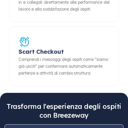
in e collegali direttamente alle performance del
lavoro e alla soddisfazione degli ospiti.
Scart Checkout
Comprendi i messaggi degli ospiti come "siamo
già usciti" per confermare automaticamente
partenze e attività di cambio struttura.
Trasforma l'esperienza degli ospiti
con Breezeway