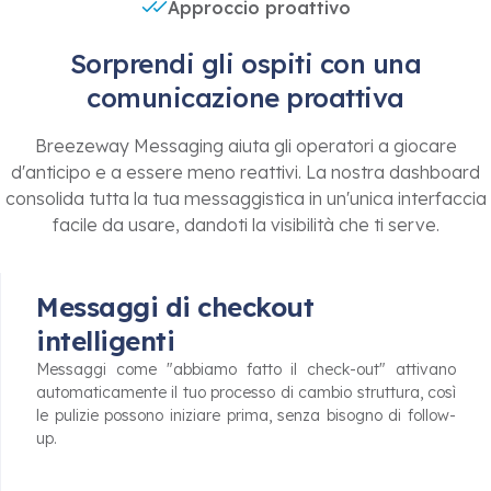
Approccio proattivo
Sorprendi gli ospiti con una
comunicazione proattiva
Breezeway Messaging aiuta gli operatori a giocare
d'anticipo e a essere meno reattivi. La nostra dashboard
consolida tutta la tua messaggistica in un'unica interfaccia
facile da usare, dandoti la visibilità che ti serve.
Messaggi di checkout
intelligenti
Messaggi come "abbiamo fatto il check-out" attivano
automaticamente il tuo processo di cambio struttura, così
le pulizie possono iniziare prima, senza bisogno di follow-
up.