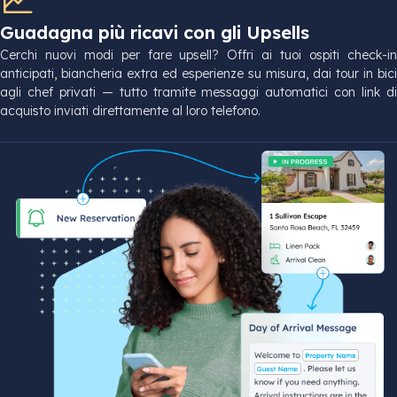
Guadagna più ricavi con gli Upsells
Cerchi nuovi modi per fare upsell? Offri ai tuoi ospiti check-in
anticipati, biancheria extra ed esperienze su misura, dai tour in bici
agli chef privati — tutto tramite messaggi automatici con link di
acquisto inviati direttamente al loro telefono.