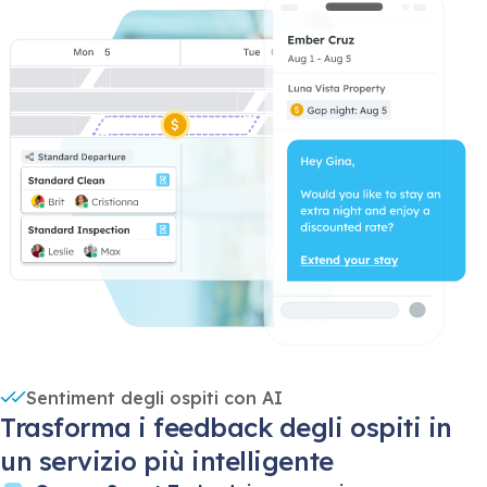
Sentiment degli ospiti con AI
Trasforma i feedback degli ospiti in
un servizio più intelligente