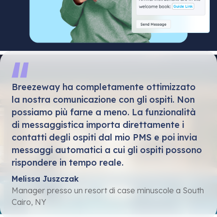
Breezeway ha completamente ottimizzato
la nostra comunicazione con gli ospiti. Non
possiamo più farne a meno. La funzionalità
di messaggistica importa direttamente i
contatti degli ospiti dal mio PMS e poi invia
messaggi automatici a cui gli ospiti possono
rispondere in tempo reale.
Melissa Juszczak
Manager presso un resort di case minuscole a South
Cairo, NY