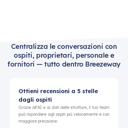
Centralizza le conversazioni con
ospiti, proprietari, personale e
fornitori — tutto dentro Breezeway
Ottieni recensioni a 5 stelle
dagli ospiti
Grazie all'AI e ai dati delle strutture, il tuo team
può rispondere agli ospiti più velocemente e con
maggiore precisione.