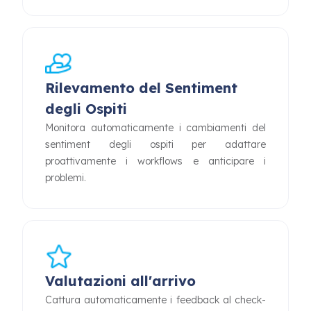
Rilevamento del Sentiment
degli Ospiti
Monitora automaticamente i cambiamenti del
sentiment degli ospiti per adattare
proattivamente i workflows e anticipare i
problemi.
Valutazioni all'arrivo
Cattura automaticamente i feedback al check-