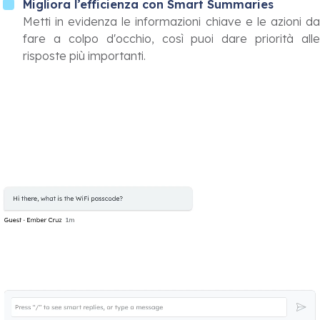
Migliora l’efficienza con Smart Summaries
Metti in evidenza le informazioni chiave e le azioni da
fare a colpo d'occhio, così puoi dare priorità alle
risposte più importanti.