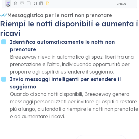
Messaggistica per le notti non prenotate
Riempi le notti disponibili e aumenta i
ricavi
Identifica automaticamente le notti non
prenotate
Breezeway rileva in automatico gli spazi liberi tra una
prenotazione e l’altra, individuando opportunità per
proporre agli ospiti di estendere il soggiorno.
Invia messaggi intelligenti per estendere il
soggiorno
Quando ci sono notti disponibili, Breezeway genera
messaggi personalizzati per invitare gli ospiti a restare
più a lungo, aiutandoti a riempire le notti non prenotate
e ad aumentare i ricavi.