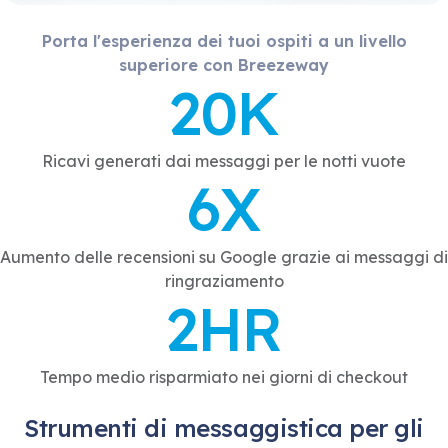
Porta l'esperienza dei tuoi ospiti a un livello
superiore con Breezeway
20K
Ricavi generati dai messaggi per le notti vuote
6X
Aumento delle recensioni su Google grazie ai messaggi di
ringraziamento
2HR
Tempo medio risparmiato nei giorni di checkout
Strumenti di messaggistica per gli