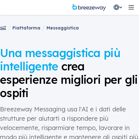
Piattaforma
Messaggistica
Una messaggistica più
intelligente
crea
esperienze migliori per gli
ospiti
Breezeway Messaging usa l'AI e i dati delle
strutture per aiutarti a rispondere più
velocemente, risparmiare tempo, lavorare in
modo più intelligente e mantenere gli ospiti più