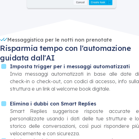
Messaggistica per le notti non prenotate
Risparmia tempo con l'automazione
guidata dall'AI
Imposta trigger per i messaggi automatizzati
Invia messaggi automatizzati in base alle date di
check-in o check-out, con codici di accesso, info sulla
struttura e un link al welcome book digitale.
Elimina i dubbi con Smart Replies
Smart Replies suggerisce risposte accurate e
personalizzate usando i dati delle tue strutture e lo
storico delle conversazioni, così puoi rispondere più
velocemente e con sicurezza.