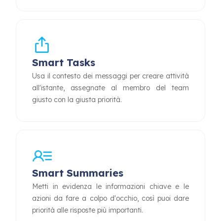
Smart Tasks
Usa il contesto dei messaggi per creare attività
all'istante, assegnate al membro del team
giusto con la giusta priorità.
Smart Summaries
Metti in evidenza le informazioni chiave e le
azioni da fare a colpo d'occhio, così puoi dare
priorità alle risposte più importanti.