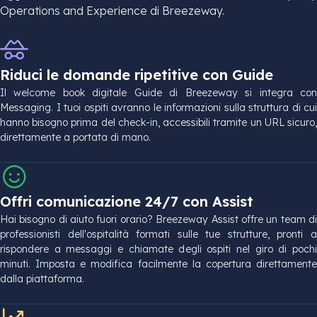
Operations and Experience di Breezeway.
Riduci le domande ripetitive con Guide
Il welcome book digitale Guide di Breezeway si integra con
Messaging. I tuoi ospiti avranno le informazioni sulla struttura di cui
hanno bisogno prima del check-in, accessibili tramite un URL sicuro,
direttamente a portata di mano.
Offri comunicazione 24/7 con Assist
Hai bisogno di aiuto fuori orario? Breezeway Assist offre un team di
professionisti dell'ospitalità formati sulle tue strutture, pronti a
rispondere a messaggi e chiamate degli ospiti nel giro di pochi
minuti. Imposta e modifica facilmente la copertura direttamente
dalla piattaforma.