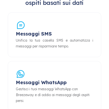
ospiti basati sui dati
Messaggi SMS
Unifica la tua casella SMS e automatizza i
messaggi per risparmiare tempo.
Messaggi WhatsApp
Gestisci i tuoi messaggi WhatsApp con
Breezeway e dì addio ai messaggi degli ospiti
persi.