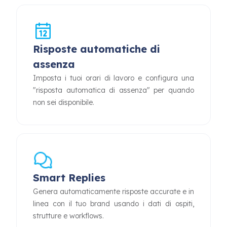
Risposte automatiche di
assenza
Imposta i tuoi orari di lavoro e configura una
"risposta automatica di assenza" per quando
non sei disponibile.
Smart Replies
Genera automaticamente risposte accurate e in
linea con il tuo brand usando i dati di ospiti,
strutture e workflows.