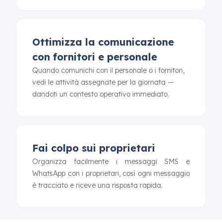
Ottimizza la comunicazione
con fornitori e personale
Quando comunichi con il personale o i fornitori,
vedi le attività assegnate per la giornata —
dandoti un contesto operativo immediato.
Fai colpo sui proprietari
Organizza facilmente i messaggi SMS e
WhatsApp con i proprietari, così ogni messaggio
è tracciato e riceve una risposta rapida.