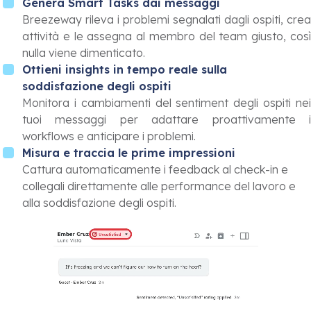
Genera Smart Tasks dai messaggi
Breezeway rileva i problemi segnalati dagli ospiti, crea
attività e le assegna al membro del team giusto, così
nulla viene dimenticato.
Ottieni insights in tempo reale sulla
soddisfazione degli ospiti
Monitora i cambiamenti del sentiment degli ospiti nei
tuoi messaggi per adattare proattivamente i
workflows e anticipare i problemi.
Misura e traccia le prime impressioni
Cattura automaticamente i feedback al check-in e
collegali direttamente alle performance del lavoro e
alla soddisfazione degli ospiti.