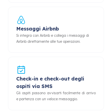
Messaggi Airbnb
Si integra con Airbnb e collega i messaggi di
Airbnb direttamente alle tue operazioni.
Check-in e check-out degli
ospiti via SMS
Gli ospiti possono avvisarti facilmente di arrivo
e partenza con un veloce messaggio.