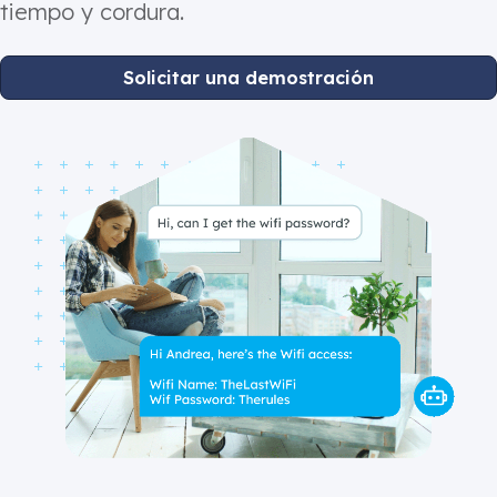
tiempo y cordura.
Solicitar una demostración