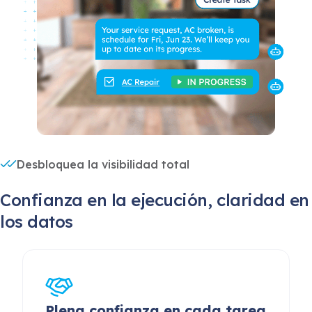
Desbloquea la visibilidad total
Confianza en la ejecución, claridad en
los datos
Plena confianza en cada tarea