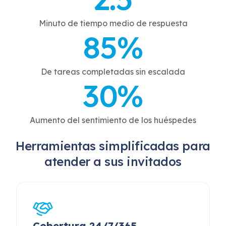
Minuto de tiempo medio de respuesta
85%
De tareas completadas sin escalada
30%
Aumento del sentimiento de los huéspedes
Herramientas simplificadas para
atender a sus invitados
Cobertura 24/7/365