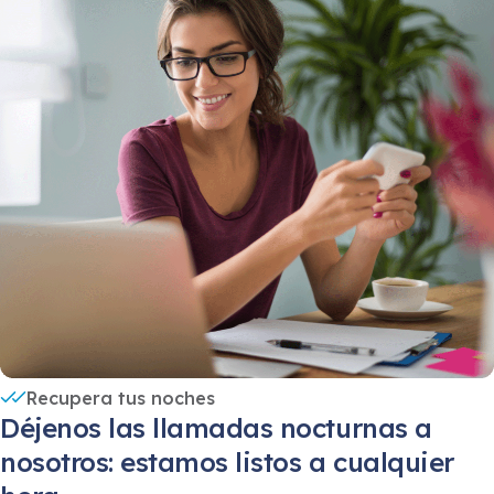
Recupera tus noches
Déjenos las llamadas nocturnas a
nosotros: estamos listos a cualquier