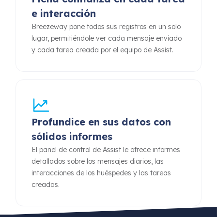
e interacción
Breezeway pone todos sus registros en un solo
lugar, permitiéndole ver cada mensaje enviado
y cada tarea creada por el equipo de Assist.
Profundice en sus datos con
sólidos informes
El panel de control de Assist le ofrece informes
detallados sobre los mensajes diarios, las
interacciones de los huéspedes y las tareas
creadas.