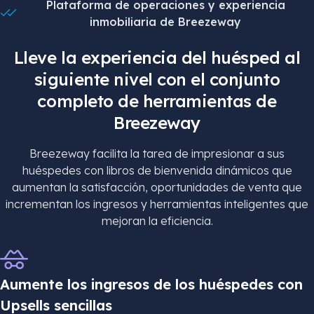
Plataforma de operaciones y experiencia
inmobiliaria de Breezeway
Lleve la experiencia del huésped al
siguiente nivel con el conjunto
completo de herramientas de
Breezeway
Breezeway facilita la tarea de impresionar a sus
huéspedes con libros de bienvenida dinámicos que
aumentan la satisfacción, oportunidades de venta que
incrementan los ingresos y herramientas inteligentes que
mejoran la eficiencia.
Aumente los ingresos de los huéspedes con
Upsells sencillas