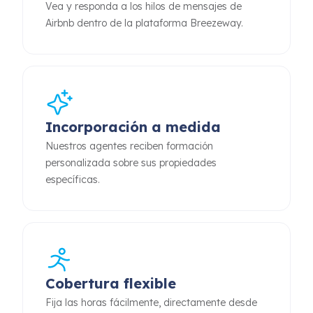
Vea y responda a los hilos de mensajes de
Airbnb dentro de la plataforma Breezeway.
Incorporación a medida
Nuestros agentes reciben formación
personalizada sobre sus propiedades
específicas.
Cobertura flexible
Fija las horas fácilmente, directamente desde