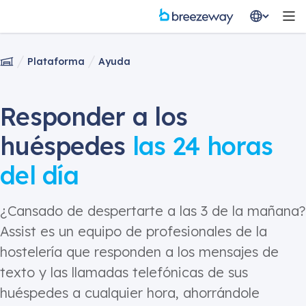
Plataforma
Ayuda
Responder a los
huéspedes
las 24 horas
del día
¿Cansado de despertarte a las 3 de la mañana?
Assist es un equipo de profesionales de la
hostelería que responden a los mensajes de
texto y las llamadas telefónicas de sus
huéspedes a cualquier hora, ahorrándole