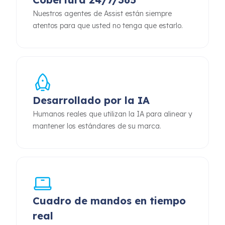
Nuestros agentes de Assist están siempre
atentos para que usted no tenga que estarlo.
Desarrollado por la IA
Humanos reales que utilizan la IA para alinear y
mantener los estándares de su marca.
Cuadro de mandos en tiempo
real