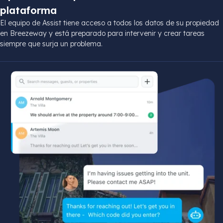
plataforma
El equipo de Assist tiene acceso a todos los datos de su propiedad
en Breezeway y está preparado para intervenir y crear tareas
siempre que surja un problema.