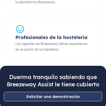
la plataforma Breezeway.
Profesionales de la hostelería
Los agentes de Breezeway tienen experiencia
en el sector de la hostelería.
Duerma tranquilo sabiendo que
Breezeway Assist le tiene cubierto
Solicitar una demostración