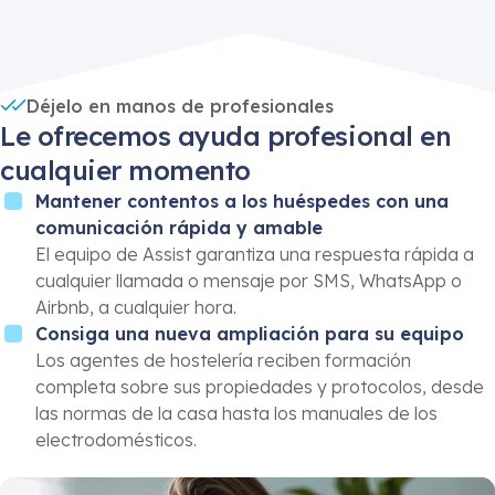
Déjelo en manos de profesionales
Le ofrecemos ayuda profesional en
cualquier momento
Mantener contentos a los huéspedes con una
comunicación rápida y amable
El equipo de Assist garantiza una respuesta rápida a
cualquier llamada o mensaje por SMS, WhatsApp o
Airbnb, a cualquier hora.
Consiga una nueva ampliación para su equipo
Los agentes de hostelería reciben formación
completa sobre sus propiedades y protocolos, desde
las normas de la casa hasta los manuales de los
electrodomésticos.