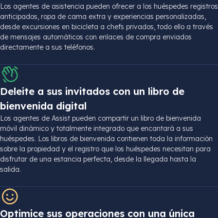
Los agentes de asistencia pueden ofrecer a los huéspedes registros
anticipados, ropa de cama extra y experiencias personalizadas,
desde excursiones en bicicleta a chefs privados, todo ello a través
de mensajes automáticos con enlaces de compra enviados
directamente a sus teléfonos.
Deleite a sus invitados con un libro de
bienvenida digital
Los agentes de Assist pueden compartir un libro de bienvenida
móvil dinámico y totalmente integrado que encantará a sus
huéspedes. Los libros de bienvenida contienen toda la información
sobre la propiedad y el registro que los huéspedes necesitan para
disfrutar de una estancia perfecta, desde la llegada hasta la
salida.
Optimice sus operaciones con una única