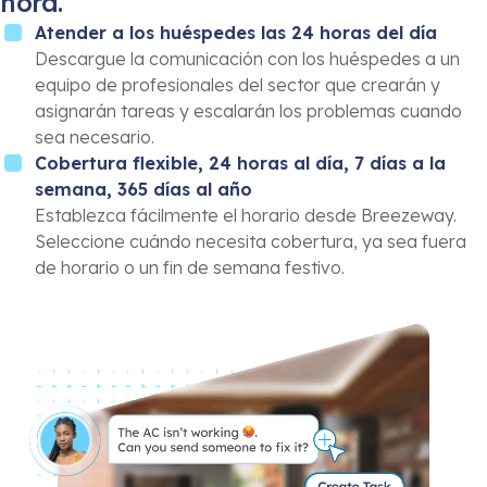
hora.
Atender a los huéspedes las 24 horas del día
Descargue la comunicación con los huéspedes a un
equipo de profesionales del sector que crearán y
asignarán tareas y escalarán los problemas cuando
sea necesario.
Cobertura flexible, 24 horas al día, 7 días a la
semana, 365 días al año
Establezca fácilmente el horario desde Breezeway.
Seleccione cuándo necesita cobertura, ya sea fuera
de horario o un fin de semana festivo.