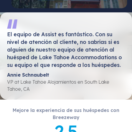
El equipo de Assist es fantástico. Con su
nivel de atención al cliente, no sabrías si es
alguien de nuestro equipo de atención al
huésped de Lake Tahoe Accommodations o
su equipo el que responde a los huéspedes.
Annie Schnaubelt
VP at Lake Tahoe Alojamientos en South Lake
Tahoe, CA
Mejore la experiencia de sus huéspedes con
Breezeway
2.5