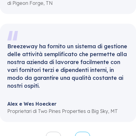
di Pigeon Forge, TN
Breezeway ha fornito un sistema di gestione
delle attività semplificato che permette alla
nostra azienda di lavorare facilmente con
vari fornitori terzi e dipendenti interni, in
modo da garantire una qualità costante ai
nostri ospiti.
Alex e Wes Hoecker
Proprietari di Two Pines Properties a Big Sky, MT