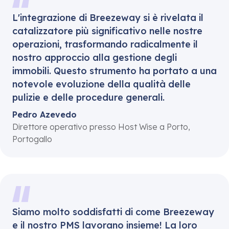
L'integrazione di Breezeway si è rivelata il
catalizzatore più significativo nelle nostre
operazioni, trasformando radicalmente il
nostro approccio alla gestione degli
immobili. Questo strumento ha portato a una
notevole evoluzione della qualità delle
pulizie e delle procedure generali.
Pedro Azevedo
Direttore operativo presso Host Wise a Porto,
Portogallo
Siamo molto soddisfatti di come Breezeway
e il nostro PMS lavorano insieme! La loro