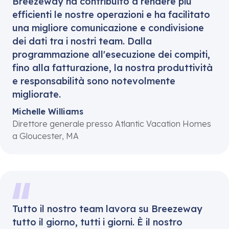
Breezeway ha contribuito a rendere più
efficienti le nostre operazioni e ha facilitato
una migliore comunicazione e condivisione
dei dati tra i nostri team. Dalla
programmazione all'esecuzione dei compiti,
fino alla fatturazione, la nostra produttività
e responsabilità sono notevolmente
migliorate.
Michelle Williams
Direttore generale presso Atlantic Vacation Homes
a Gloucester, MA
Tutto il nostro team lavora su Breezeway
tutto il giorno, tutti i giorni. È il nostro