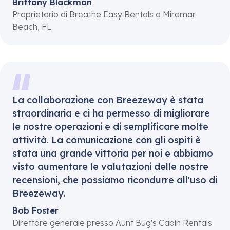
Brittany Blackman
Proprietario di Breathe Easy Rentals a Miramar
Beach, FL
La collaborazione con Breezeway è stata
straordinaria e ci ha permesso di migliorare
le nostre operazioni e di semplificare molte
attività. La comunicazione con gli ospiti è
stata una grande vittoria per noi e abbiamo
visto aumentare le valutazioni delle nostre
recensioni, che possiamo ricondurre all'uso di
Breezeway.
Bob Foster
Direttore generale presso Aunt Bug's Cabin Rentals