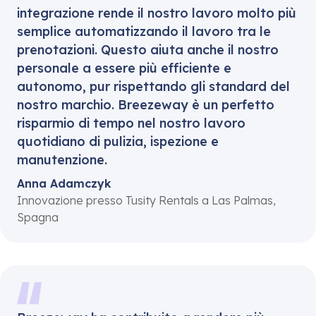
integrazione rende il nostro lavoro molto più
semplice automatizzando il lavoro tra le
prenotazioni. Questo aiuta anche il nostro
personale a essere più efficiente e
autonomo, pur rispettando gli standard del
nostro marchio. Breezeway è un perfetto
risparmio di tempo nel nostro lavoro
quotidiano di pulizia, ispezione e
manutenzione.
Anna Adamczyk
Innovazione presso Tusity Rentals a Las Palmas,
Spagna