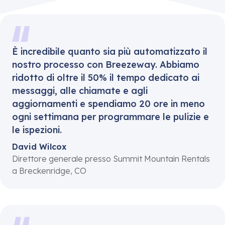
È incredibile quanto sia più automatizzato il
nostro processo con Breezeway. Abbiamo
ridotto di oltre il 50% il tempo dedicato ai
messaggi, alle chiamate e agli
aggiornamenti e spendiamo 20 ore in meno
ogni settimana per programmare le pulizie e
le ispezioni.
David Wilcox
Direttore generale presso Summit Mountain Rentals
a Breckenridge, CO