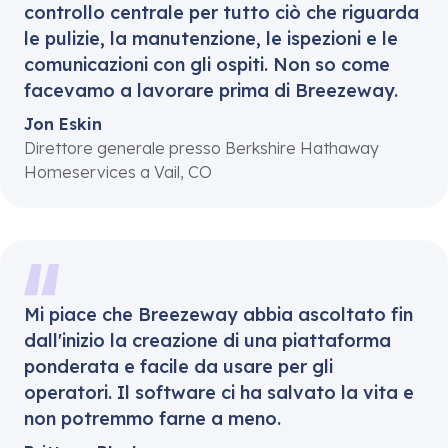
controllo centrale per tutto ciò che riguarda
le pulizie, la manutenzione, le ispezioni e le
comunicazioni con gli ospiti. Non so come
facevamo a lavorare prima di Breezeway.
Jon Eskin
Direttore generale presso Berkshire Hathaway
Homeservices a Vail, CO
Mi piace che Breezeway abbia ascoltato fin
dall'inizio la creazione di una piattaforma
ponderata e facile da usare per gli
operatori. Il software ci ha salvato la vita e
non potremmo farne a meno.