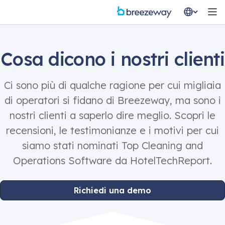
Cosa dicono i nostri clienti
Ci sono più di qualche ragione per cui migliaia
di operatori si fidano di Breezeway, ma sono i
nostri clienti a saperlo dire meglio. Scopri le
recensioni, le testimonianze e i motivi per cui
siamo stati nominati Top Cleaning and
Operations Software da HotelTechReport.
Richiedi una demo