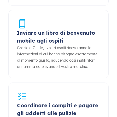
Inviare un libro di benvenuto
mobile agli ospiti
Grazie a Guide, i vostri ospiti riceveranno le
informazioni di cui hanno bisogno esattamente
al momento giusto, riducendo così inutili ritorni
di fiamma ed elevando il vostro marchio.
Coordinare i compiti e pagare
gli addetti alle pulizie