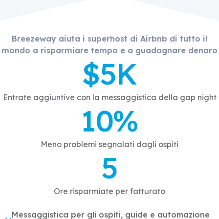
Breezeway aiuta i superhost di Airbnb di tutto il
mondo a risparmiare tempo e a guadagnare denaro
$5K
Entrate aggiuntive con la messaggistica della gap night
10%
Meno problemi segnalati dagli ospiti
5
Ore risparmiate per fatturato
Messaggistica per gli ospiti, guide e automazione