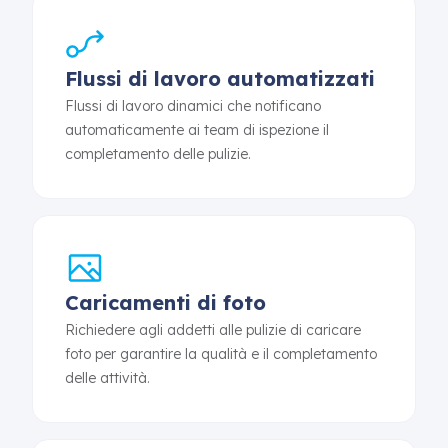
Flussi di lavoro automatizzati
Flussi di lavoro dinamici che notificano
automaticamente ai team di ispezione il
completamento delle pulizie.
Caricamenti di foto
Richiedere agli addetti alle pulizie di caricare
foto per garantire la qualità e il completamento
delle attività.