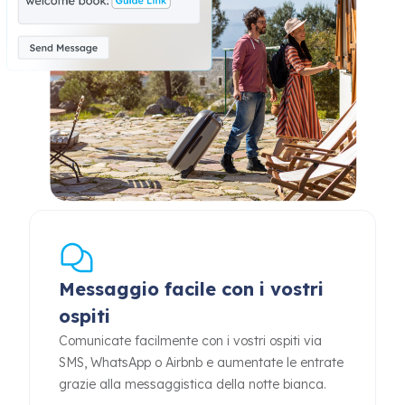
Messaggio facile con i vostri
ospiti
Comunicate facilmente con i vostri ospiti via
SMS, WhatsApp o Airbnb e aumentate le entrate
grazie alla messaggistica della notte bianca.