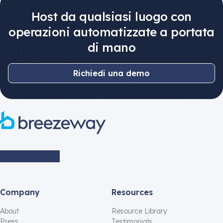
Host da qualsiasi luogo con
operazioni automatizzate a portata
di mano
Richiedi una demo
Company
Resources
About
Resource Library
Press
Testimonials