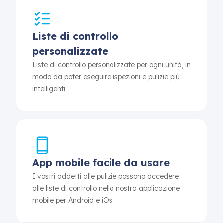
Liste di controllo
personalizzate
Liste di controllo personalizzate per ogni unità, in
modo da poter eseguire ispezioni e pulizie più
intelligenti.
App mobile facile da usare
I vostri addetti alle pulizie possono accedere
alle liste di controllo nella nostra applicazione
mobile per Android e iOs.