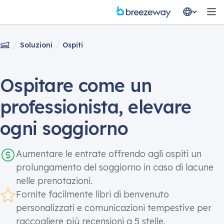
Soluzioni
Ospiti
Ospitare come un
professionista, elevare
ogni soggiorno
Aumentare le entrate offrendo agli ospiti un
prolungamento del soggiorno in caso di lacune
nelle prenotazioni.
Fornite facilmente libri di benvenuto
personalizzati e comunicazioni tempestive per
raccogliere più recensioni a 5 stelle.