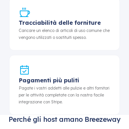
Tracciabilità delle forniture
Caricare un elenco di articoli di uso comune che
vengono utilizzati o sostituiti spesso.
Pagamenti più puliti
Pagate i vostri addetti alle pulizie e altri fornitori
per le attività completate con la nostra facile
integrazione con Stripe.
Perché gli host amano Breezeway