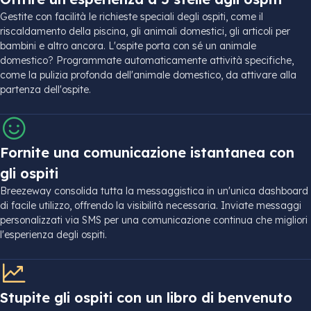
Gestite con facilità le richieste speciali degli ospiti, come il
riscaldamento della piscina, gli animali domestici, gli articoli per
bambini e altro ancora. L'ospite porta con sé un animale
domestico? Programmate automaticamente attività specifiche,
come la pulizia profonda dell'animale domestico, da attivare alla
partenza dell'ospite.
Fornite una comunicazione istantanea con
gli ospiti
Breezeway consolida tutta la messaggistica in un'unica dashboard
di facile utilizzo, offrendo la visibilità necessaria. Inviate messaggi
personalizzati via SMS per una comunicazione continua che migliori
l'esperienza degli ospiti.
Stupite gli ospiti con un libro di benvenuto