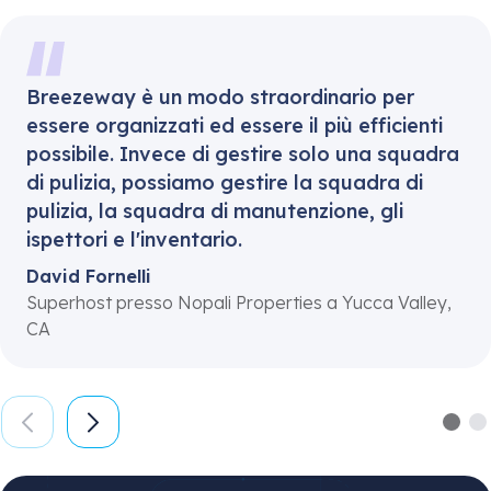
Breezeway è un modo straordinario per
essere organizzati ed essere il più efficienti
possibile. Invece di gestire solo una squadra
di pulizia, possiamo gestire la squadra di
pulizia, la squadra di manutenzione, gli
ispettori e l'inventario.
David Fornelli
Superhost presso Nopali Properties a Yucca Valley,
CA