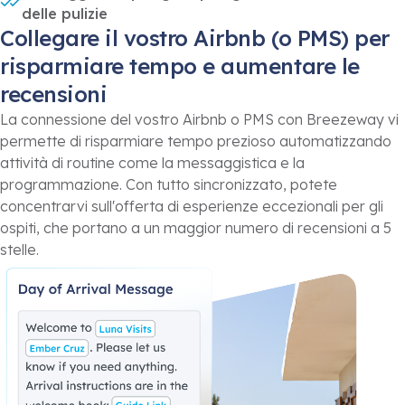
delle pulizie
Collegare il vostro Airbnb (o PMS) per
risparmiare tempo e aumentare le
recensioni
La connessione del vostro Airbnb o PMS con Breezeway vi
permette di risparmiare tempo prezioso automatizzando
attività di routine come la messaggistica e la
programmazione. Con tutto sincronizzato, potete
concentrarvi sull'offerta di esperienze eccezionali per gli
ospiti, che portano a un maggior numero di recensioni a 5
stelle.