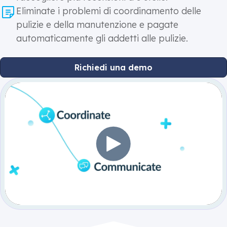
Eliminate i problemi di coordinamento delle
pulizie e della manutenzione e pagate
automaticamente gli addetti alle pulizie.
Richiedi una demo