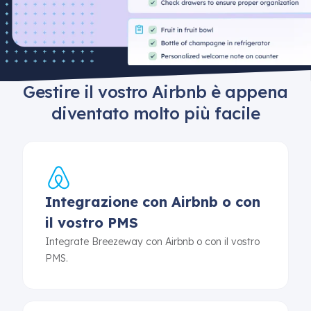
Gestire il vostro Airbnb è appena
diventato molto più facile
Integrazione con Airbnb o con
il vostro PMS
Integrate Breezeway con Airbnb o con il vostro
PMS.