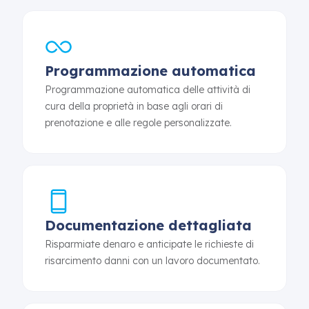
Programmazione automatica
Programmazione automatica delle attività di
cura della proprietà in base agli orari di
prenotazione e alle regole personalizzate.
Documentazione dettagliata
Risparmiate denaro e anticipate le richieste di
risarcimento danni con un lavoro documentato.