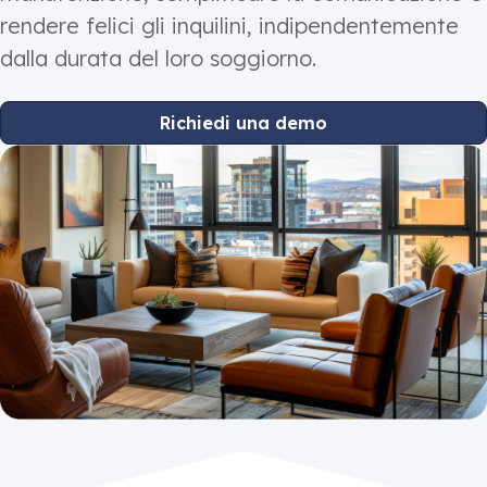
rendere felici gli inquilini, indipendentemente
dalla durata del loro soggiorno.
Richiedi una demo