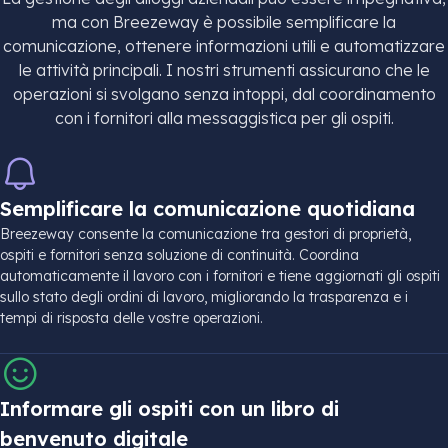
ma con Breezeway è possibile semplificare la
comunicazione, ottenere informazioni utili e automatizzare
le attività principali. I nostri strumenti assicurano che le
operazioni si svolgano senza intoppi, dal coordinamento
con i fornitori alla messaggistica per gli ospiti.
Semplificare la comunicazione quotidiana
Breezeway consente la comunicazione tra gestori di proprietà,
ospiti e fornitori senza soluzione di continuità. Coordina
automaticamente il lavoro con i fornitori e tiene aggiornati gli ospiti
sullo stato degli ordini di lavoro, migliorando la trasparenza e i
tempi di risposta delle vostre operazioni.
Informare gli ospiti con un libro di
benvenuto digitale