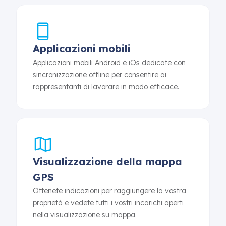
Applicazioni mobili
Applicazioni mobili Android e iOs dedicate con
sincronizzazione offline per consentire ai
rappresentanti di lavorare in modo efficace.
Visualizzazione della mappa
GPS
Ottenete indicazioni per raggiungere la vostra
proprietà e vedete tutti i vostri incarichi aperti
nella visualizzazione su mappa.