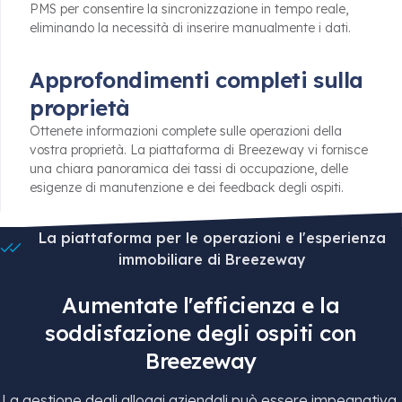
PMS per consentire la sincronizzazione in tempo reale,
eliminando la necessità di inserire manualmente i dati.
Approfondimenti completi sulla
proprietà
Ottenete informazioni complete sulle operazioni della
vostra proprietà. La piattaforma di Breezeway vi fornisce
una chiara panoramica dei tassi di occupazione, delle
esigenze di manutenzione e dei feedback degli ospiti.
La piattaforma per le operazioni e l'esperienza
immobiliare di Breezeway
Aumentate l'efficienza e la
soddisfazione degli ospiti con
Breezeway
La gestione degli alloggi aziendali può essere impegnativa,