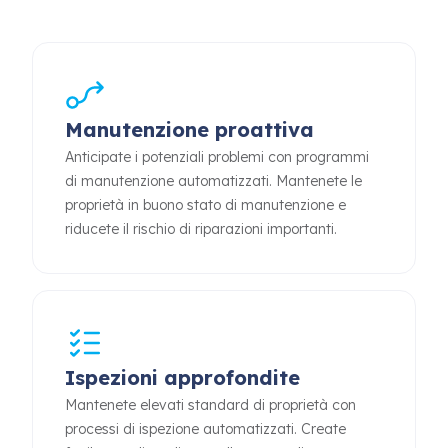
Manutenzione proattiva
Anticipate i potenziali problemi con programmi
di manutenzione automatizzati. Mantenete le
proprietà in buono stato di manutenzione e
riducete il rischio di riparazioni importanti.
Ispezioni approfondite
Mantenete elevati standard di proprietà con
processi di ispezione automatizzati. Create