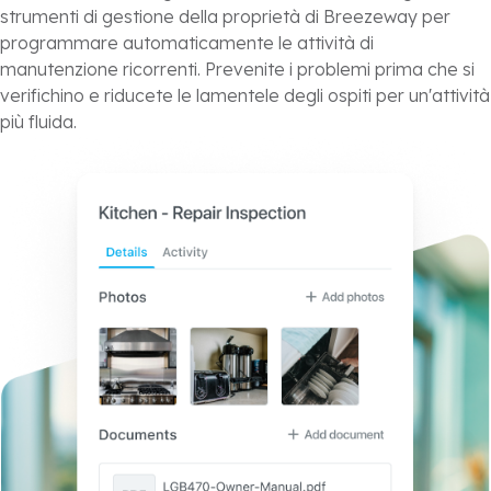
strumenti di gestione della proprietà di Breezeway per
programmare automaticamente le attività di
manutenzione ricorrenti. Prevenite i problemi prima che si
verifichino e riducete le lamentele degli ospiti per un'attività
più fluida.