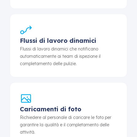
Flussi di lavoro dinamici
Flussi di lavoro dinamici che notificano
automaticamente ai team di ispezione il
completamento delle pulizie.
Caricamenti di foto
Richiedere al personale di caricare le foto per
garantire la qualità e il completamento delle
attività.