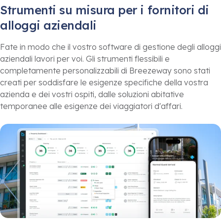
Strumenti su misura per i fornitori di
alloggi aziendali
Fate in modo che il vostro software di gestione degli alloggi
aziendali lavori per voi. Gli strumenti flessibili e
completamente personalizzabili di Breezeway sono stati
creati per soddisfare le esigenze specifiche della vostra
azienda e dei vostri ospiti, dalle soluzioni abitative
temporanee alle esigenze dei viaggiatori d'affari.