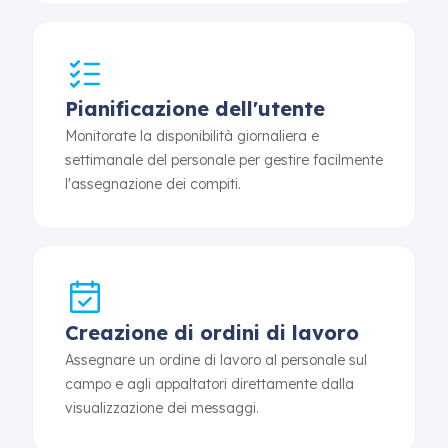
Pianificazione dell'utente
Monitorate la disponibilità giornaliera e
settimanale del personale per gestire facilmente
l'assegnazione dei compiti.
Creazione di ordini di lavoro
Assegnare un ordine di lavoro al personale sul
campo e agli appaltatori direttamente dalla
visualizzazione dei messaggi.