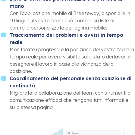
mano
Con l'applicazione mobile di Breezeway, disponibile in
10 lingue, il vostro team può contare su liste di
controllo personalizzate per ogni immobile.
Tracciamento dei problemi e avvisi in tempo
reale
Monitorate i progressi e la posizione del vostro team in
tempo reale per avere visibilità sullo stato dei lavori e
assegnare il lavoro in base alla vicinanza della
posizione.
Coordinamento del personale senza soluzione di
continuità
Migliorate la collaborazione del team con strumenti di
comunicazione efficaci che tengono tutti informati e
sulla stessa pagina.