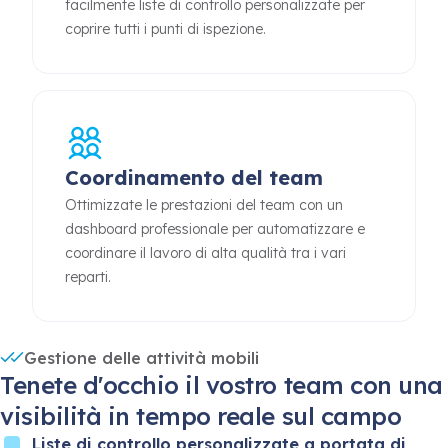
facilmente liste di controllo personalizzate per
coprire tutti i punti di ispezione.
Coordinamento del team
Ottimizzate le prestazioni del team con un
dashboard professionale per automatizzare e
coordinare il lavoro di alta qualità tra i vari
reparti.
Gestione delle attività mobili
Tenete d'occhio il vostro team con una
visibilità in tempo reale sul campo
Liste di controllo personalizzate a portata di