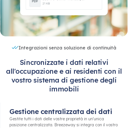
Integrazioni senza soluzione di continuità
Sincronizzate i dati relativi
all'occupazione e ai residenti con il
vostro sistema di gestione degli
immobili
Gestione centralizzata dei dati
Gestite tutti i dati delle vostre proprietà in un'unica
posizione centralizzata. Breezeway si integra con il vostro