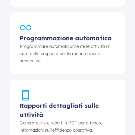
Programmazione automatica
Programmare automaticamente le attività di
cura della proprietà per la manutenzione
preventiva.
Rapporti dettagliati sulle
attività
Generate link e report in PDF per ottenere
informazioni sull'efficienza operativa.