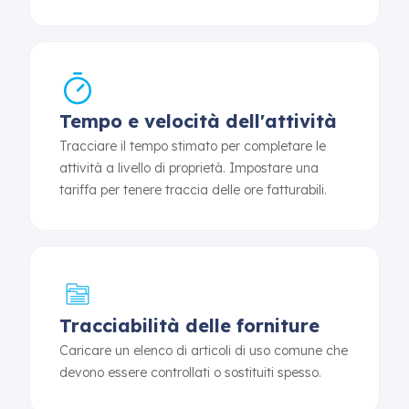
Tempo e velocità dell'attività
Tracciare il tempo stimato per completare le
attività a livello di proprietà. Impostare una
tariffa per tenere traccia delle ore fatturabili.
Tracciabilità delle forniture
Caricare un elenco di articoli di uso comune che
devono essere controllati o sostituiti spesso.