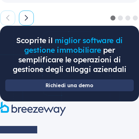
Scoprite il
miglior software di
gestione immobiliare
per
semplificare le operazioni di
gestione degli alloggi aziendali
Richiedi una demo