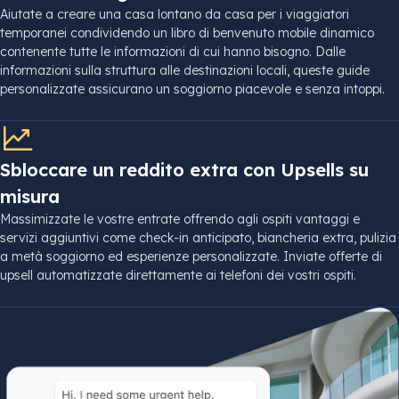
Aiutate a creare una casa lontano da casa per i viaggiatori
temporanei condividendo un libro di benvenuto mobile dinamico
contenente tutte le informazioni di cui hanno bisogno. Dalle
informazioni sulla struttura alle destinazioni locali, queste guide
personalizzate assicurano un soggiorno piacevole e senza intoppi.
Sbloccare un reddito extra con Upsells su
misura
Massimizzate le vostre entrate offrendo agli ospiti vantaggi e
servizi aggiuntivi come check-in anticipato, biancheria extra, pulizia
a metà soggiorno ed esperienze personalizzate. Inviate offerte di
upsell automatizzate direttamente ai telefoni dei vostri ospiti.