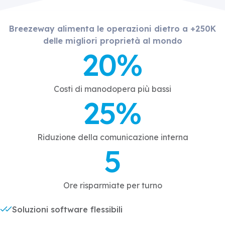
Breezeway alimenta le operazioni dietro a +250K
delle migliori proprietà al mondo
20%
Costi di manodopera più bassi
25%
Riduzione della comunicazione interna
5
Ore risparmiate per turno
Soluzioni software flessibili