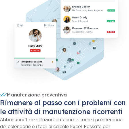
Manutenzione preventiva
Rimanere al passo con i problemi con
le attività di manutenzione ricorrenti
Abbandonate le soluzioni autonome come i promemoria
del calendario o i fogli di calcolo Excel. Passate agli