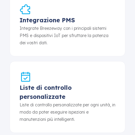
Integrazione PMS
Integrate Breezeway con i principali sistemi
PMS e dispositivi IoT per sfruttare la potenza
dei vostri dati.
Liste di controllo
personalizzate
Liste di controllo personalizzate per ogni unità, in
modo da poter eseguire ispezioni e
manutenzioni più intelligenti.