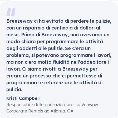
Breezeway ci ha evitato di perdere le pulizie,
con un risparmio di centinaia di dollari al
mese. Prima di Breezeway, non avevamo un
modo chiaro per programmare le attività
degli addetti alle pulizie. Se c'era un
problema, si potevano programmare i lavori,
ma non c'era molta fluidità nell'addebitare i
lavori. Ci siamo rivolti a Breezeway per
creare un processo che ci permettesse di
programmare e referenziare le attività di
pulizia.
Kristi Campbell
Responsabile delle operazioni presso Vanwaw
Corporate Rentals ad Atlanta, GA