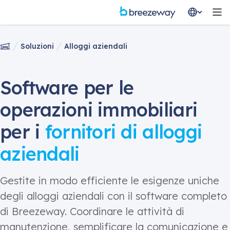
Soluzioni
Alloggi aziendali
Software per le
operazioni immobiliari
per i
fornitori di alloggi
aziendali
Gestite in modo efficiente le esigenze uniche
degli alloggi aziendali con il software completo
di Breezeway. Coordinare le attività di
manutenzione, semplificare la comunicazione e