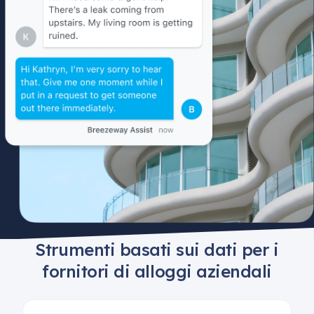
Strumenti basati sui dati per i
fornitori di alloggi aziendali